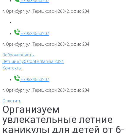
+79534563207
г. Оренбург, ул. Терешковой 263/2, офис 204
+79534563207
г. Оренбург, ул. Терешковой 263/2, офис 204
Забронировать
Летний клуб Cool Britannia 2024
Контакты
+79534563207
г. Оренбург, ул. Терешковой 263/2, офис 204
Оплатить
Организуем
увлекательные летние
каникулы для детей от 6-