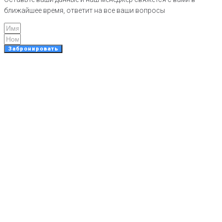
ближайшее время, ответит на все ваши вопросы
Забронировать