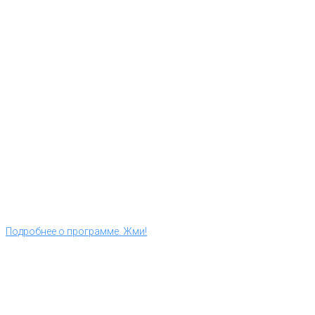
Подробнее о программе. Жми!