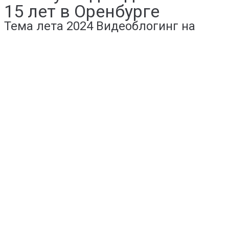
15 лет в Оренбурге
Тема лета 2024 Видеоблогинг на