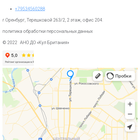
+79534560288
г.Оренбург, Терешковой 263/2, 2 этаж, офис 204.
политика обработки персональных данных
© 2022 АНО ДО «Кул Британия»